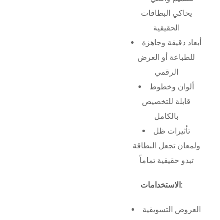
يحاكي البطاقات
الحقيقية
أبعاد دقيقة وجاهزة
للطباعة أو العرض
الرقمي
ألوان وخطوط
قابلة للتخصيص
بالكامل
تأثيرات ظل
ولمعان تجعل البطاقة
تبدو حقيقية تماماً
الاستخدامات:
العروض التسويقية