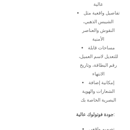
عالية
تفاصيل واقعية مثل
الشيبس الذهبي،
النقوش والعناصر
الأمنية
مساحات قابلة
للتعديل لاسم العميل،
رقم البطاقة، وتاريخ
الانتهاء
إمكانية إضافة
الشعارات والهوية
البصرية الخاصة بك
جودة فوتولوك عالية:
تصميم واقعي