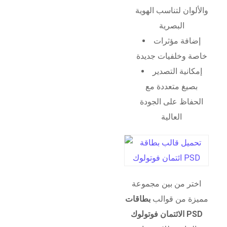
والألوان لتناسب الهوية
البصرية
إضافة مؤثرات
خاصة وخلفيات جديدة
إمكانية التصدير
بصيغ متعددة مع
الحفاظ على الجودة
العالية
اختر من بين مجموعة
مميزة من قوالب
بطاقات
الائتمان فوتولوك PSD