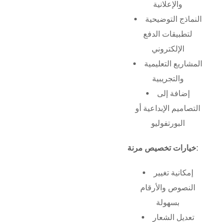
والإعلانية
النماذج التوضيحية
لتطبيقات الدفع
الإلكتروني
المشاريع التعليمية
والتجريبية
إضافة إلى
التصاميم الإبداعية أو
البورتفوليو
خيارات تخصيص مرنة:
إمكانية تغيير
النصوص والأرقام
بسهولة
تعديل الشعار