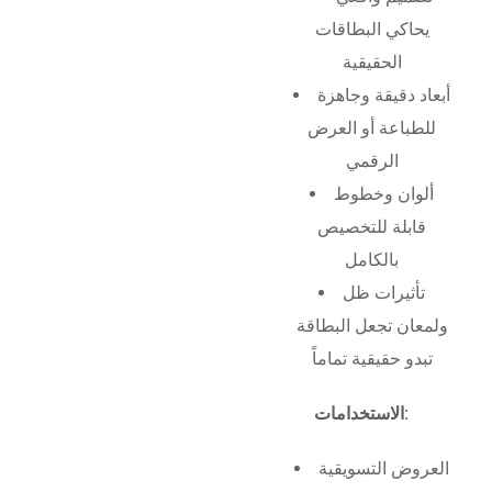
يحاكي البطاقات
الحقيقية
أبعاد دقيقة وجاهزة
للطباعة أو العرض
الرقمي
ألوان وخطوط
قابلة للتخصيص
بالكامل
تأثيرات ظل
ولمعان تجعل البطاقة
تبدو حقيقية تماماً
الاستخدامات:
العروض التسويقية