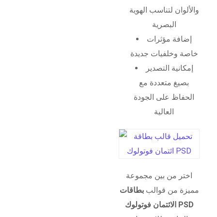
والألوان لتناسب الهوية
البصرية
إضافة مؤثرات
خاصة وخلفيات جديدة
إمكانية التصدير
بصيغ متعددة مع
الحفاظ على الجودة
العالية
اختر من بين مجموعة
مميزة من قوالب
بطاقات
الائتمان فوتولوك PSD