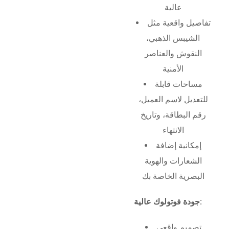
عالية
تفاصيل واقعية مثل
الشيبس الذهبي،
النقوش والعناصر
الأمنية
مساحات قابلة
للتعديل لاسم العميل،
رقم البطاقة، وتاريخ
الانتهاء
إمكانية إضافة
الشعارات والهوية
البصرية الخاصة بك
جودة فوتولوك عالية:
تصميم واقعي