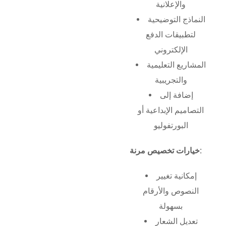
والإعلانية
النماذج التوضيحية
لتطبيقات الدفع
الإلكتروني
المشاريع التعليمية
والتجريبية
إضافة إلى
التصاميم الإبداعية أو
البورتفوليو
خيارات تخصيص مرنة:
إمكانية تغيير
النصوص والأرقام
بسهولة
تعديل الشعار