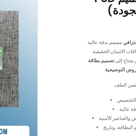
جودة)
ترافي
مصمم بدقة عالية (PSD)،
ات الائتمان الحقيقية.
يحتاج إلى
تصميم بطاقة
عروض التوضيحية
التخصيص
ة عالية
 والعناصر الأمنية
البطاقة، وتاريخ