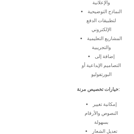
والإعلانية
النماذج التوضيحية
لتطبيقات الدفع
الإلكتروني
المشاريع التعليمية
والتجريبية
إضافة إلى
التصاميم الإبداعية أو
البورتفوليو
خيارات تخصيص مرنة:
إمكانية تغيير
النصوص والأرقام
بسهولة
تعديل الشعار