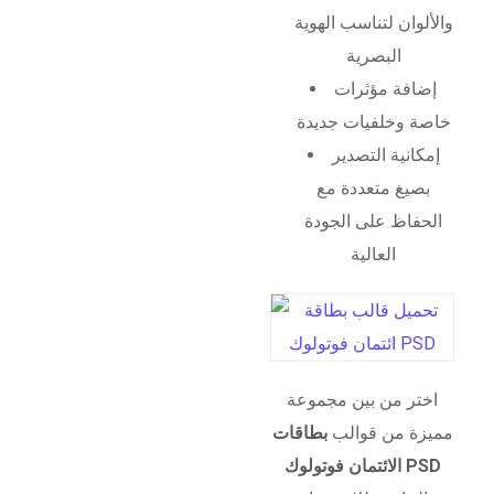
والألوان لتناسب الهوية
البصرية
إضافة مؤثرات
خاصة وخلفيات جديدة
إمكانية التصدير
بصيغ متعددة مع
الحفاظ على الجودة
العالية
اختر من بين مجموعة
مميزة من قوالب
بطاقات
الائتمان فوتولوك PSD