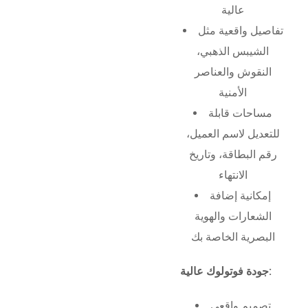
عالية
تفاصيل واقعية مثل
الشيبس الذهبي،
النقوش والعناصر
الأمنية
مساحات قابلة
للتعديل لاسم العميل،
رقم البطاقة، وتاريخ
الانتهاء
إمكانية إضافة
الشعارات والهوية
البصرية الخاصة بك
جودة فوتولوك عالية:
تصميم واقعي