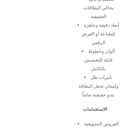
يحاكي البطاقات
الحقيقية
أبعاد دقيقة وجاهزة
للطباعة أو العرض
الرقمي
ألوان وخطوط
قابلة للتخصيص
بالكامل
تأثيرات ظل
ولمعان تجعل البطاقة
تبدو حقيقية تماماً
الاستخدامات:
العروض التسويقية