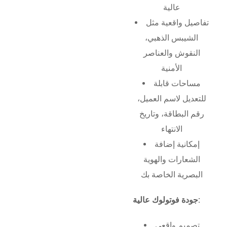
عالية
تفاصيل واقعية مثل
الشيبس الذهبي،
النقوش والعناصر
الأمنية
مساحات قابلة
للتعديل لاسم العميل،
رقم البطاقة، وتاريخ
الانتهاء
إمكانية إضافة
الشعارات والهوية
البصرية الخاصة بك
جودة فوتولوك عالية:
تصميم واقعي