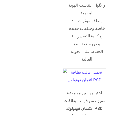
والألوان لتناسب الهوية
البصرية
إضافة مؤثرات
خاصة وخلفيات جديدة
إمكانية التصدير
بصيغ متعددة مع
الحفاظ على الجودة
العالية
اختر من بين مجموعة
مميزة من قوالب
بطاقات
الائتمان فوتولوك PSD