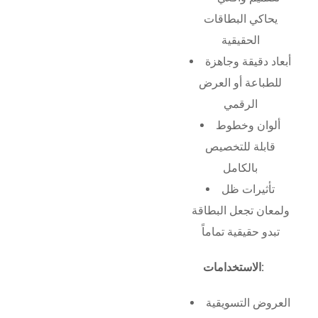
يحاكي البطاقات
الحقيقية
أبعاد دقيقة وجاهزة
للطباعة أو العرض
الرقمي
ألوان وخطوط
قابلة للتخصيص
بالكامل
تأثيرات ظل
ولمعان تجعل البطاقة
تبدو حقيقية تماماً
الاستخدامات:
العروض التسويقية