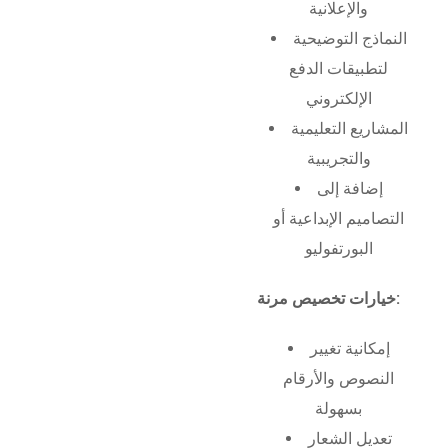
والإعلانية
النماذج التوضيحية
لتطبيقات الدفع
الإلكتروني
المشاريع التعليمية
والتجريبية
إضافة إلى
التصاميم الإبداعية أو
البورتفوليو
خيارات تخصيص مرنة:
إمكانية تغيير
النصوص والأرقام
بسهولة
تعديل الشعار