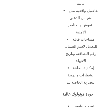
عالية
تفاصيل واقعية مثل
الشيبس الذهبي،
النقوش والعناصر
الأمنية
مساحات قابلة
للتعديل لاسم العميل،
رقم البطاقة، وتاريخ
الانتهاء
إمكانية إضافة
الشعارات والهوية
البصرية الخاصة بك
جودة فوتولوك عالية:
تصميم واقعي