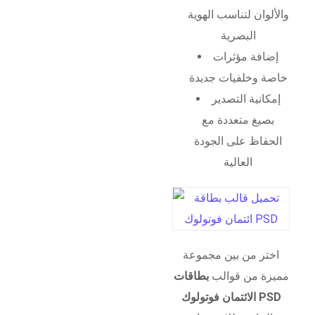
والألوان لتناسب الهوية
البصرية
إضافة مؤثرات
خاصة وخلفيات جديدة
إمكانية التصدير
بصيغ متعددة مع
الحفاظ على الجودة
العالية
اختر من بين مجموعة
مميزة من قوالب
بطاقات
الائتمان فوتولوك PSD