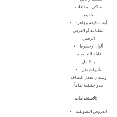
يحاكي البطاقات
الحقيقية
أبعاد دقيقة وجاهزة
للطباعة أو العرض
الرقمي
ألوان وخطوط
قابلة للتخصيص
بالكامل
تأثيرات ظل
ولمعان تجعل البطاقة
تبدو حقيقية تماماً
الاستخدامات:
العروض التسويقية