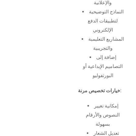
والإعلانية
النماذج التوضيحية
لتطبيقات الدفع
الإلكتروني
المشاريع التعليمية
والتجريبية
إضافة إلى
التصاميم الإبداعية أو
البورتفوليو
خيارات تخصيص مرنة:
إمكانية تغيير
النصوص والأرقام
بسهولة
تعديل الشعار