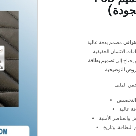
جودة)
ترافي
مصمم بدقة عالية (PSD)،
ات الائتمان الحقيقية.
يحتاج إلى
تصميم بطاقة
عروض التوضيحية
التخصيص
ة عالية
 والعناصر الأمنية
البطاقة، وتاريخ