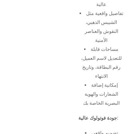
عالية
تفاصيل واقعية مثل
الشيبس الذهبي،
النقوش والعناصر
الأمنية
مساحات قابلة
للتعديل لاسم العميل،
رقم البطاقة، وتاريخ
الانتهاء
إمكانية إضافة
الشعارات والهوية
البصرية الخاصة بك
جودة فوتولوك عالية:
تصميم واقعي