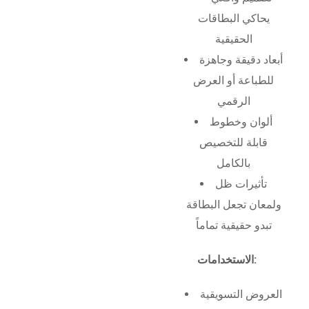
يحاكي البطاقات
الحقيقية
أبعاد دقيقة وجاهزة
للطباعة أو العرض
الرقمي
ألوان وخطوط
قابلة للتخصيص
بالكامل
تأثيرات ظل
ولمعان تجعل البطاقة
تبدو حقيقية تماماً
الاستخدامات:
العروض التسويقية