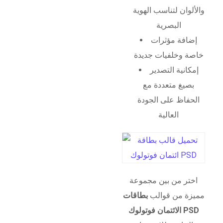
والألوان لتناسب الهوية
البصرية
إضافة مؤثرات
خاصة وخلفيات جديدة
إمكانية التصدير
بصيغ متعددة مع
الحفاظ على الجودة
العالية
اختر من بين مجموعة
مميزة من قوالب
بطاقات
الائتمان فوتولوك PSD