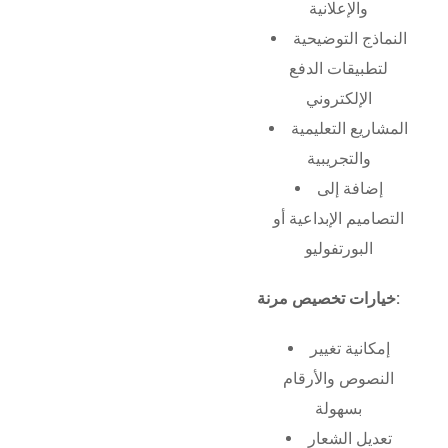
والإعلانية
النماذج التوضيحية
لتطبيقات الدفع
الإلكتروني
المشاريع التعليمية
والتجريبية
إضافة إلى
التصاميم الإبداعية أو
البورتفوليو
خيارات تخصيص مرنة:
إمكانية تغيير
النصوص والأرقام
بسهولة
تعديل الشعار