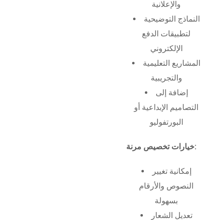
والإعلانية
النماذج التوضيحية
لتطبيقات الدفع
الإلكتروني
المشاريع التعليمية
والتجريبية
إضافة إلى
التصاميم الإبداعية أو
البورتفوليو
خيارات تخصيص مرنة:
إمكانية تغيير
النصوص والأرقام
بسهولة
تعديل الشعار