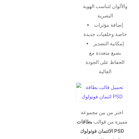
والألوان لتناسب الهوية
البصرية
إضافة مؤثرات
خاصة وخلفيات جديدة
إمكانية التصدير
بصيغ متعددة مع
الحفاظ على الجودة
العالية
اختر من بين مجموعة
مميزة من قوالب
بطاقات
الائتمان فوتولوك PSD