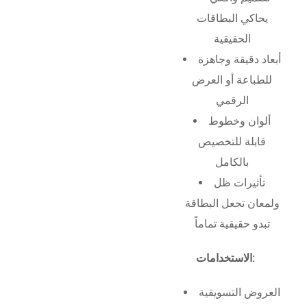
يحاكي البطاقات
الحقيقية
أبعاد دقيقة وجاهزة
للطباعة أو العرض
الرقمي
ألوان وخطوط
قابلة للتخصيص
بالكامل
تأثيرات ظل
ولمعان تجعل البطاقة
تبدو حقيقية تماماً
الاستخدامات:
العروض التسويقية