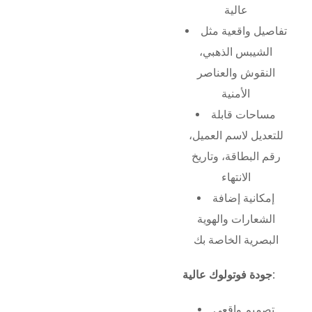
عالية
تفاصيل واقعية مثل
الشيبس الذهبي،
النقوش والعناصر
الأمنية
مساحات قابلة
للتعديل لاسم العميل،
رقم البطاقة، وتاريخ
الانتهاء
إمكانية إضافة
الشعارات والهوية
البصرية الخاصة بك
جودة فوتولوك عالية:
تصميم واقعي