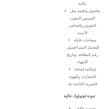
عالية
تفاصيل واقعية مثل
الشيبس الذهبي،
النقوش والعناصر
الأمنية
مساحات قابلة
للتعديل لاسم العميل،
رقم البطاقة، وتاريخ
الانتهاء
إمكانية إضافة
الشعارات والهوية
البصرية الخاصة بك
جودة فوتولوك عالية:
تصميم واقعي