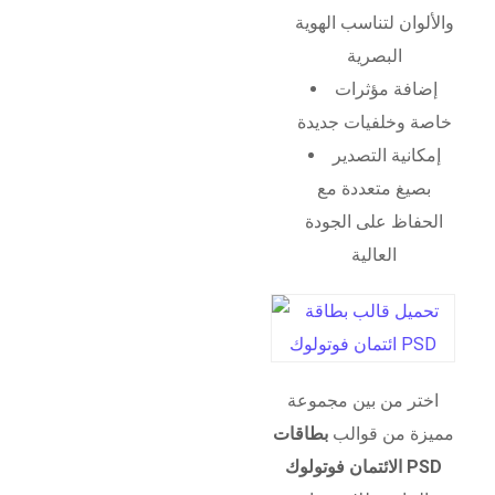
والألوان لتناسب الهوية
البصرية
إضافة مؤثرات
خاصة وخلفيات جديدة
إمكانية التصدير
بصيغ متعددة مع
الحفاظ على الجودة
العالية
اختر من بين مجموعة
مميزة من قوالب
بطاقات
الائتمان فوتولوك PSD