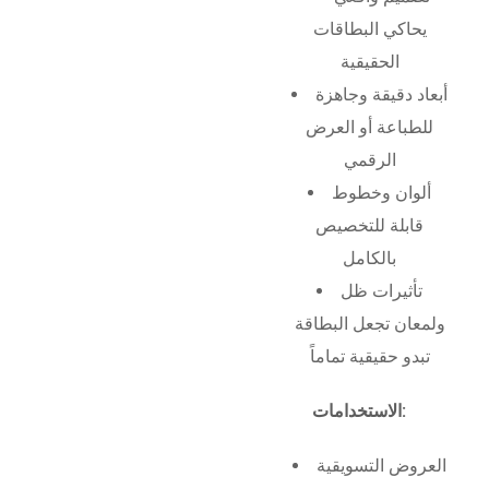
يحاكي البطاقات
الحقيقية
أبعاد دقيقة وجاهزة
للطباعة أو العرض
الرقمي
ألوان وخطوط
قابلة للتخصيص
بالكامل
تأثيرات ظل
ولمعان تجعل البطاقة
تبدو حقيقية تماماً
الاستخدامات:
العروض التسويقية