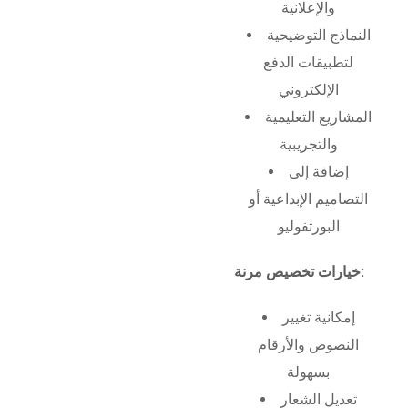
والإعلانية
النماذج التوضيحية
لتطبيقات الدفع
الإلكتروني
المشاريع التعليمية
والتجريبية
إضافة إلى
التصاميم الإبداعية أو
البورتفوليو
خيارات تخصيص مرنة:
إمكانية تغيير
النصوص والأرقام
بسهولة
تعديل الشعار