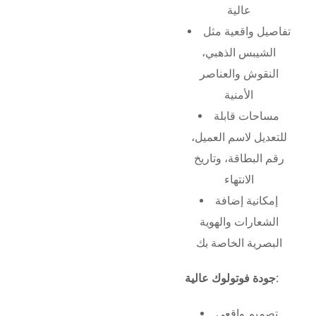
عالية
تفاصيل واقعية مثل
الشيبس الذهبي،
النقوش والعناصر
الأمنية
مساحات قابلة
للتعديل لاسم العميل،
رقم البطاقة، وتاريخ
الانتهاء
إمكانية إضافة
الشعارات والهوية
البصرية الخاصة بك
جودة فوتولوك عالية:
تصميم واقعي