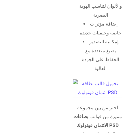
والألوان لتناسب الهوية
البصرية
إضافة مؤثرات
خاصة وخلفيات جديدة
إمكانية التصدير
بصيغ متعددة مع
الحفاظ على الجودة
العالية
اختر من بين مجموعة
مميزة من قوالب
بطاقات
الائتمان فوتولوك PSD