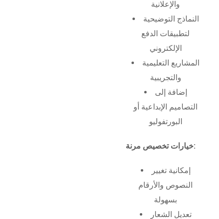
والإعلانية
النماذج التوضيحية
لتطبيقات الدفع
الإلكتروني
المشاريع التعليمية
والتجريبية
إضافة إلى
التصاميم الإبداعية أو
البورتفوليو
خيارات تخصيص مرنة:
إمكانية تغيير
النصوص والأرقام
بسهولة
تعديل الشعار