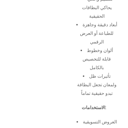
يحاكي البطاقات
الحقيقية
أبعاد دقيقة وجاهزة
للطباعة أو العرض
الرقمي
ألوان وخطوط
قابلة للتخصيص
بالكامل
تأثيرات ظل
ولمعان تجعل البطاقة
تبدو حقيقية تماماً
الاستخدامات:
العروض التسويقية