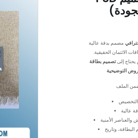
جودة)
ترافي
مصمم بدقة عالية (PSD)،
ات الائتمان الحقيقية.
يحتاج إلى
تصميم بطاقة
عروض التوضيحية
التخصيص
ة عالية
 والعناصر الأمنية
البطاقة، وتاريخ