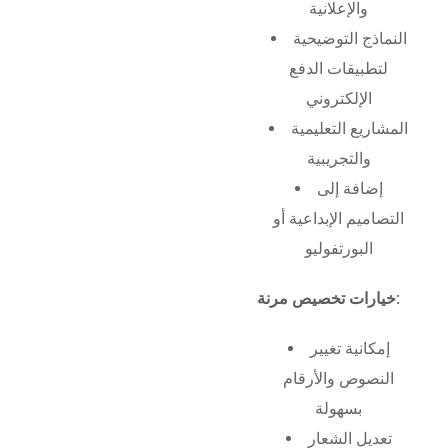
والإعلانية
النماذج التوضيحية
لتطبيقات الدفع
الإلكتروني
المشاريع التعليمية
والتجريبية
إضافة إلى
التصاميم الإبداعية أو
البورتفوليو
خيارات تخصيص مرنة:
إمكانية تغيير
النصوص والأرقام
بسهولة
تعديل الشعار