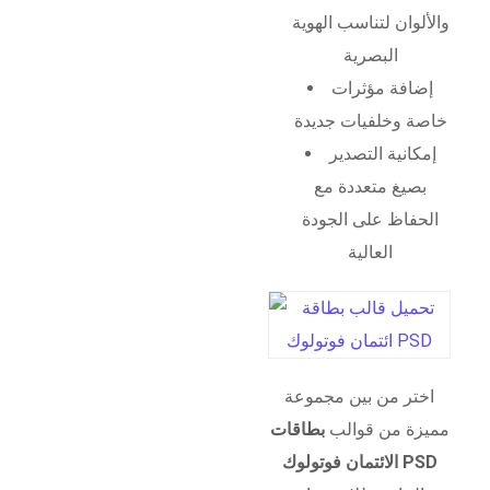
والألوان لتناسب الهوية
البصرية
إضافة مؤثرات
خاصة وخلفيات جديدة
إمكانية التصدير
بصيغ متعددة مع
الحفاظ على الجودة
العالية
اختر من بين مجموعة
مميزة من قوالب
بطاقات
الائتمان فوتولوك PSD