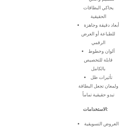
يحاكي البطاقات
الحقيقية
أبعاد دقيقة وجاهزة
للطباعة أو العرض
الرقمي
ألوان وخطوط
قابلة للتخصيص
بالكامل
تأثيرات ظل
ولمعان تجعل البطاقة
تبدو حقيقية تماماً
الاستخدامات:
العروض التسويقية