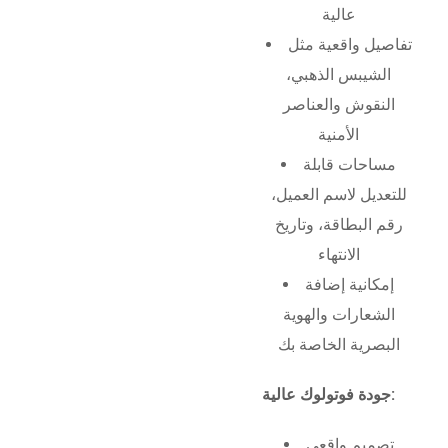
عالية
تفاصيل واقعية مثل
الشيبس الذهبي،
النقوش والعناصر
الأمنية
مساحات قابلة
للتعديل لاسم العميل،
رقم البطاقة، وتاريخ
الانتهاء
إمكانية إضافة
الشعارات والهوية
البصرية الخاصة بك
جودة فوتولوك عالية:
تصميم واقعي