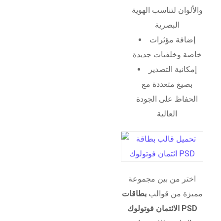
والألوان لتناسب الهوية
البصرية
إضافة مؤثرات
خاصة وخلفيات جديدة
إمكانية التصدير
بصيغ متعددة مع
الحفاظ على الجودة
العالية
اختر من بين مجموعة
مميزة من قوالب
بطاقات
الائتمان فوتولوك PSD