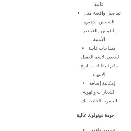
عالية
تفاصيل واقعية مثل
الشيبس الذهبي،
النقوش والعناصر
الأمنية
مساحات قابلة
للتعديل لاسم العميل،
رقم البطاقة، وتاريخ
الانتهاء
إمكانية إضافة
الشعارات والهوية
البصرية الخاصة بك
جودة فوتولوك عالية:
تصميم واقعي