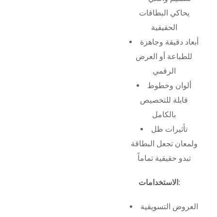
يحاكي البطاقات
الحقيقية
أبعاد دقيقة وجاهزة
للطباعة أو العرض
الرقمي
ألوان وخطوط
قابلة للتخصيص
بالكامل
تأثيرات ظل
ولمعان تجعل البطاقة
تبدو حقيقية تماماً
الاستخدامات:
العروض التسويقية