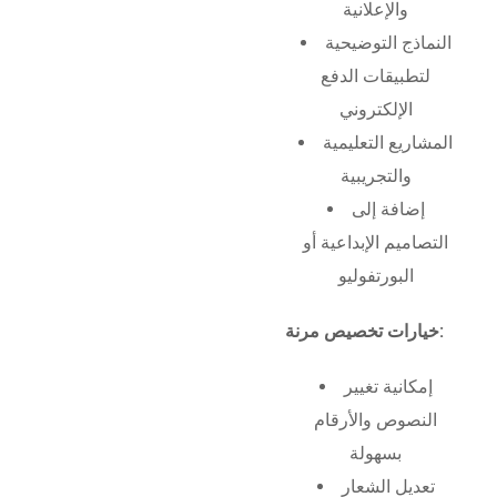
والإعلانية
النماذج التوضيحية
لتطبيقات الدفع
الإلكتروني
المشاريع التعليمية
والتجريبية
إضافة إلى
التصاميم الإبداعية أو
البورتفوليو
خيارات تخصيص مرنة:
إمكانية تغيير
النصوص والأرقام
بسهولة
تعديل الشعار