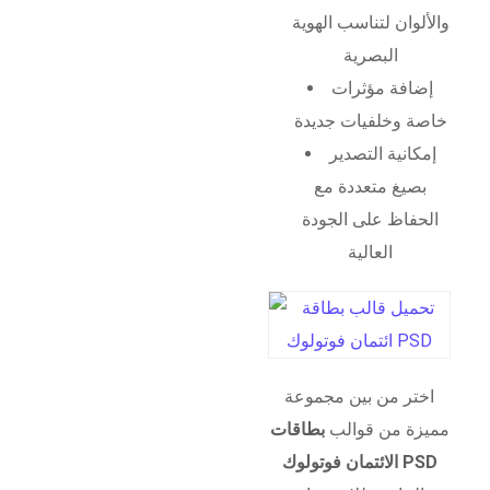
والألوان لتناسب الهوية
البصرية
إضافة مؤثرات
خاصة وخلفيات جديدة
إمكانية التصدير
بصيغ متعددة مع
الحفاظ على الجودة
العالية
اختر من بين مجموعة
مميزة من قوالب
بطاقات
الائتمان فوتولوك PSD