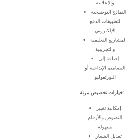
والإعلانية
النماذج التوضيحية
لتطبيقات الدفع
الإلكتروني
المشاريع التعليمية
والتجريبية
إضافة إلى
التصاميم الإبداعية أو
البورتفوليو
خيارات تخصيص مرنة:
إمكانية تغيير
النصوص والأرقام
بسهولة
تعديل الشعار