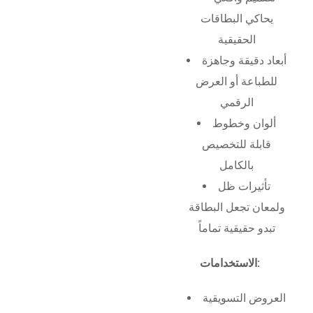
يحاكي البطاقات
الحقيقية
أبعاد دقيقة وجاهزة
للطباعة أو العرض
الرقمي
ألوان وخطوط
قابلة للتخصيص
بالكامل
تأثيرات ظل
ولمعان تجعل البطاقة
تبدو حقيقية تماماً
الاستخدامات:
العروض التسويقية