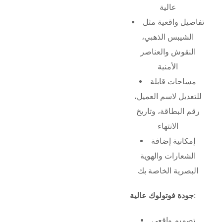
عالية
تفاصيل واقعية مثل
الشيبس الذهبي،
النقوش والعناصر
الأمنية
مساحات قابلة
للتعديل لاسم العميل،
رقم البطاقة، وتاريخ
الانتهاء
إمكانية إضافة
الشعارات والهوية
البصرية الخاصة بك
جودة فوتولوك عالية:
تصميم واقعي