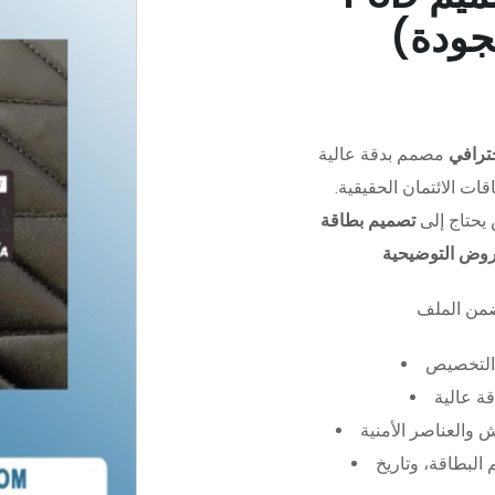
جودة)
ترافي
مصمم بدقة عالية (PSD)،
ات الائتمان الحقيقية.
يحتاج إلى
تصميم بطاقة
عروض التوضيحية
التخصيص
ة عالية
 والعناصر الأمنية
البطاقة، وتاريخ