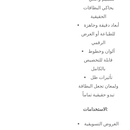
يحاكي البطاقات
الحقيقية
أبعاد دقيقة وجاهزة
للطباعة أو العرض
الرقمي
ألوان وخطوط
قابلة للتخصيص
بالكامل
تأثيرات ظل
ولمعان تجعل البطاقة
تبدو حقيقية تماماً
الاستخدامات:
العروض التسويقية