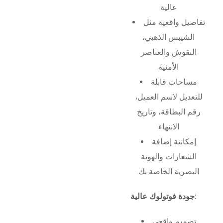
عالية
تفاصيل واقعية مثل
الشيبس الذهبي،
النقوش والعناصر
الأمنية
مساحات قابلة
للتعديل لاسم العميل،
رقم البطاقة، وتاريخ
الانتهاء
إمكانية إضافة
الشعارات والهوية
البصرية الخاصة بك
جودة فوتولوك عالية:
تصميم واقعي