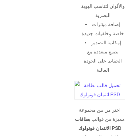
والألوان لتناسب الهوية
البصرية
إضافة مؤثرات
خاصة وخلفيات جديدة
إمكانية التصدير
بصيغ متعددة مع
الحفاظ على الجودة
العالية
اختر من بين مجموعة
مميزة من قوالب
بطاقات
الائتمان فوتولوك PSD