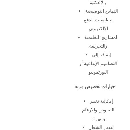
والإعلانية
النماذج التوضيحية
لتطبيقات الدفع
الإلكتروني
المشاريع التعليمية
والتجريبية
إضافة إلى
التصاميم الإبداعية أو
البورتفوليو
خيارات تخصيص مرنة:
إمكانية تغيير
النصوص والأرقام
بسهولة
تعديل الشعار