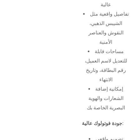
عالية
تفاصيل واقعية مثل
الشيبس الذهبي،
النقوش والعناصر
الأمنية
مساحات قابلة
للتعديل لاسم العميل،
رقم البطاقة، وتاريخ
الانتهاء
إمكانية إضافة
الشعارات والهوية
البصرية الخاصة بك
جودة فوتولوك عالية:
تصميم واقعي