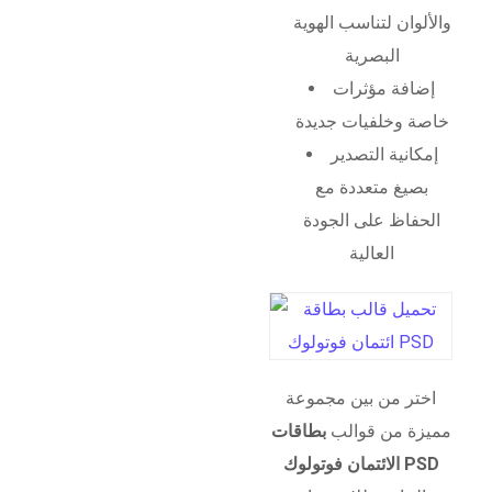
والألوان لتناسب الهوية
البصرية
إضافة مؤثرات
خاصة وخلفيات جديدة
إمكانية التصدير
بصيغ متعددة مع
الحفاظ على الجودة
العالية
اختر من بين مجموعة
مميزة من قوالب
بطاقات
الائتمان فوتولوك PSD