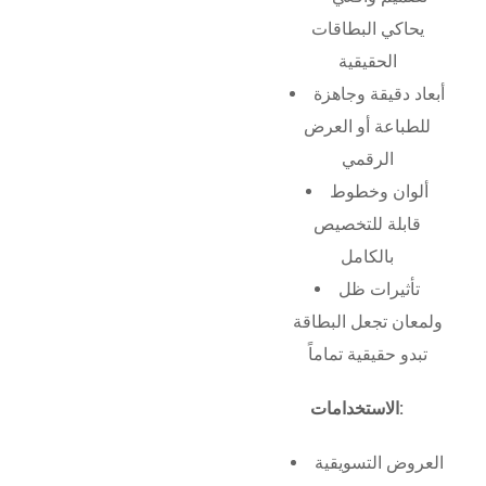
يحاكي البطاقات
الحقيقية
أبعاد دقيقة وجاهزة
للطباعة أو العرض
الرقمي
ألوان وخطوط
قابلة للتخصيص
بالكامل
تأثيرات ظل
ولمعان تجعل البطاقة
تبدو حقيقية تماماً
الاستخدامات:
العروض التسويقية