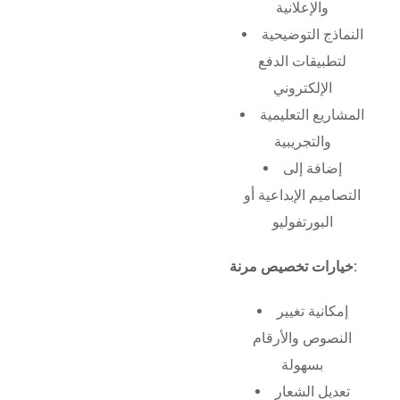
والإعلانية
النماذج التوضيحية
لتطبيقات الدفع
الإلكتروني
المشاريع التعليمية
والتجريبية
إضافة إلى
التصاميم الإبداعية أو
البورتفوليو
خيارات تخصيص مرنة:
إمكانية تغيير
النصوص والأرقام
بسهولة
تعديل الشعار