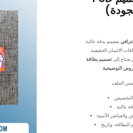
جودة)
ترافي
مصمم بدقة عالية (PSD)،
ات الائتمان الحقيقية.
يحتاج إلى
تصميم بطاقة
عروض التوضيحية
التخصيص
ة عالية
 والعناصر الأمنية
البطاقة، وتاريخ