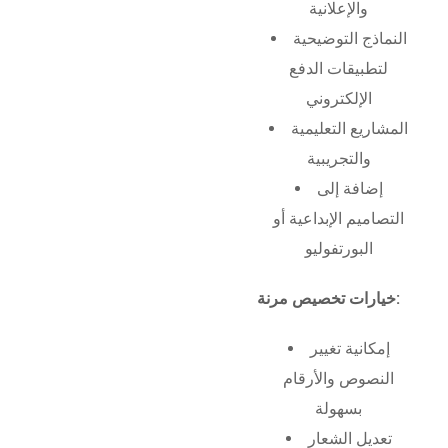
والإعلانية
النماذج التوضيحية
لتطبيقات الدفع
الإلكتروني
المشاريع التعليمية
والتجريبية
إضافة إلى
التصاميم الإبداعية أو
البورتفوليو
خيارات تخصيص مرنة:
إمكانية تغيير
النصوص والأرقام
بسهولة
تعديل الشعار