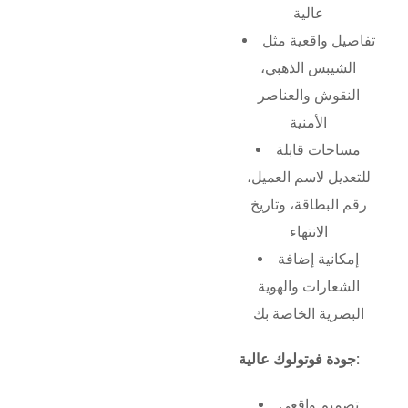
عالية
تفاصيل واقعية مثل
الشيبس الذهبي،
النقوش والعناصر
الأمنية
مساحات قابلة
للتعديل لاسم العميل،
رقم البطاقة، وتاريخ
الانتهاء
إمكانية إضافة
الشعارات والهوية
البصرية الخاصة بك
جودة فوتولوك عالية:
تصميم واقعي