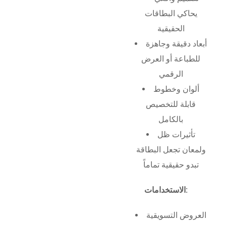
يحاكي البطاقات
الحقيقية
أبعاد دقيقة وجاهزة
للطباعة أو العرض
الرقمي
ألوان وخطوط
قابلة للتخصيص
بالكامل
تأثيرات ظل
ولمعان تجعل البطاقة
تبدو حقيقية تماماً
الاستخدامات:
العروض التسويقية