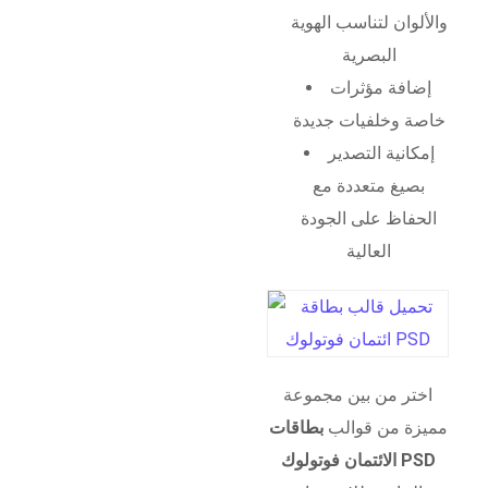
والألوان لتناسب الهوية
البصرية
إضافة مؤثرات
خاصة وخلفيات جديدة
إمكانية التصدير
بصيغ متعددة مع
الحفاظ على الجودة
العالية
اختر من بين مجموعة
مميزة من قوالب
بطاقات
الائتمان فوتولوك PSD