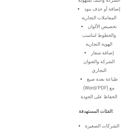
الشركة والبنك بسهولة
إضافة أو حذف بنود
المعاملات التجارية
تخصيص الألوان
والخطوط لتناسب
الهوية التجارية
إضافة شعار
الشركة والعنوان
التجاري
طباعة بعدة صيغ
(Word/PDF) مع
الحفاظ على الجودة
الفئات المستهدفة:
الشركات الصغيرة