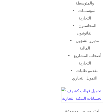
والمتوسطة
المؤسسات
التجارية
المحاسبون
القانونيون
مديرو الشؤون
المالية
أصحاب المشاريع
التجارية
مقدمو طلبات
التمويل التجاري
اختر من بين مجموعة