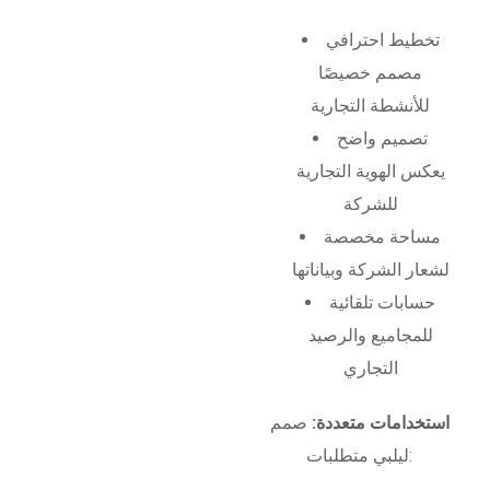
تخطيط احترافي
مصمم خصيصًا
للأنشطة التجارية
تصميم واضح
يعكس الهوية التجارية
للشركة
مساحة مخصصة
لشعار الشركة وبياناتها
حسابات تلقائية
للمجاميع والرصيد
التجاري
استخدامات متعددة:
صمم
ليلبي متطلبات: