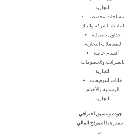
التجارية
مساحات مخصصة
لبيانات الشركة والبنك
جداول تفصيلية
للمعاملات التجارية
أقسام خاصة
بالضرائب والخصومات
التجارية
خانات للتوقيعات
الرسمية والأختام
التجارية
جودة وتنسيق احترافي:
يتميز هذا
النموذج المالي
بـ: