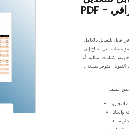
في
قابل للتعديل بالكامل
مؤسسات التي تحتاج إلى
رية، الإثباتات المالية، أو
 التجارية
 والبنك
جارية