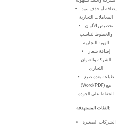
الشركة والبنك بسهولة
إضافة أو حذف بنود
المعاملات التجارية
تخصيص الألوان
والخطوط لتناسب
الهوية التجارية
إضافة شعار
الشركة والعنوان
التجاري
طباعة بعدة صيغ
(Word/PDF) مع
الحفاظ على الجودة
الفئات المستهدفة:
الشركات الصغيرة