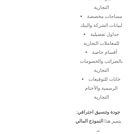
التجارية
مساحات مخصصة
لبيانات الشركة والبنك
جداول تفصيلية
للمعاملات التجارية
أقسام خاصة
بالضرائب والخصومات
التجارية
خانات للتوقيعات
الرسمية والأختام
التجارية
جودة وتنسيق احترافي:
يتميز هذا
النموذج المالي
بـ: