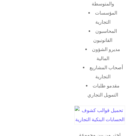
والمتوسطة
المؤسسات
التجارية
المحاسبون
القانونيون
مديرو الشؤون
المالية
أصحاب المشاريع
التجارية
مقدمو طلبات
التمويل التجاري
اختر من بين مجموعة