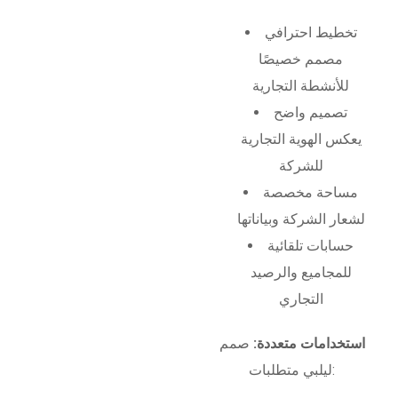
تخطيط احترافي
مصمم خصيصًا
للأنشطة التجارية
تصميم واضح
يعكس الهوية التجارية
للشركة
مساحة مخصصة
لشعار الشركة وبياناتها
حسابات تلقائية
للمجاميع والرصيد
التجاري
استخدامات متعددة:
صمم
ليلبي متطلبات: