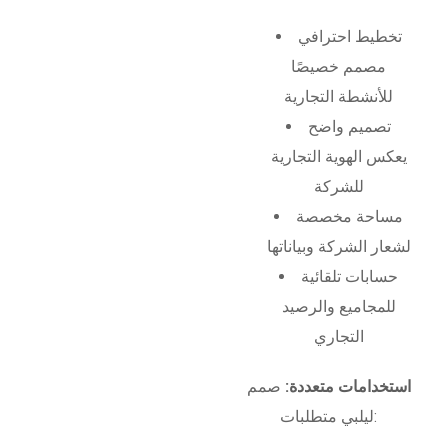
تخطيط احترافي
مصمم خصيصًا
للأنشطة التجارية
تصميم واضح
يعكس الهوية التجارية
للشركة
مساحة مخصصة
لشعار الشركة وبياناتها
حسابات تلقائية
للمجاميع والرصيد
التجاري
استخدامات متعددة:
صمم
ليلبي متطلبات: