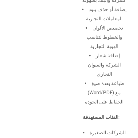
الشركة والبنك بسهولة
إضافة أو حذف بنود
المعاملات التجارية
تخصيص الألوان
والخطوط لتناسب
الهوية التجارية
إضافة شعار
الشركة والعنوان
التجاري
طباعة بعدة صيغ
(Word/PDF) مع
الحفاظ على الجودة
الفئات المستهدفة:
الشركات الصغيرة