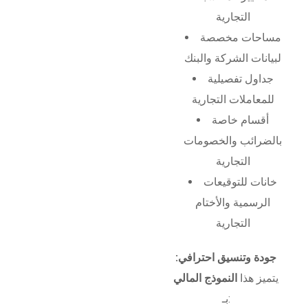
التجارية
مساحات مخصصة
لبيانات الشركة والبنك
جداول تفصيلية
للمعاملات التجارية
أقسام خاصة
بالضرائب والخصومات
التجارية
خانات للتوقيعات
الرسمية والأختام
التجارية
جودة وتنسيق احترافي:
يتميز هذا
النموذج المالي
بـ: