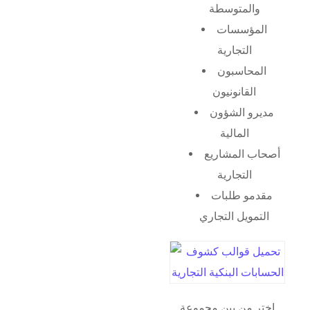
والمتوسطة
المؤسسات
التجارية
المحاسبون
القانونيون
مديرو الشؤون
المالية
أصحاب المشاريع
التجارية
مقدمو طلبات
التمويل التجاري
اختر من بين مجموعة