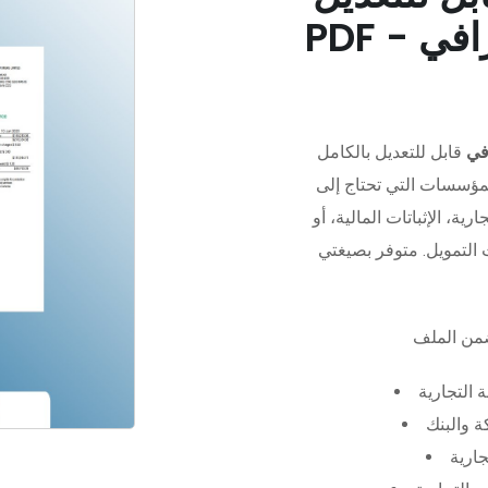
في
قابل للتعديل بالكامل
مؤسسات التي تحتاج إلى
رية، الإثباتات المالية، أو
 التجارية
 والبنك
جارية