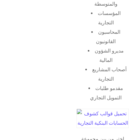
والمتوسطة
المؤسسات
التجارية
المحاسبون
القانونيون
مديرو الشؤون
المالية
أصحاب المشاريع
التجارية
مقدمو طلبات
التمويل التجاري
اختر من بين مجموعة