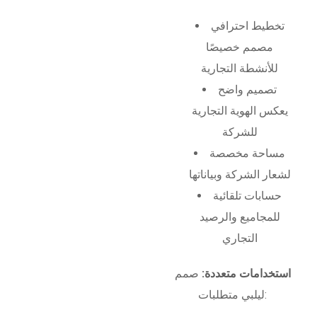
تخطيط احترافي
مصمم خصيصًا
للأنشطة التجارية
تصميم واضح
يعكس الهوية التجارية
للشركة
مساحة مخصصة
لشعار الشركة وبياناتها
حسابات تلقائية
للمجاميع والرصيد
التجاري
استخدامات متعددة:
صمم
ليلبي متطلبات: