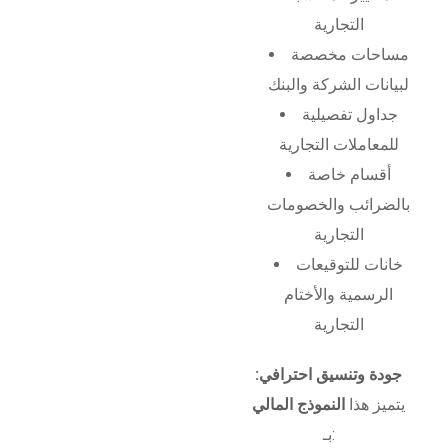
التجارية
مساحات مخصصة
لبيانات الشركة والبنك
جداول تفصيلية
للمعاملات التجارية
أقسام خاصة
بالضرائب والخصومات
التجارية
خانات للتوقيعات
الرسمية والأختام
التجارية
جودة وتنسيق احترافي:
يتميز هذا
النموذج المالي
بـ: