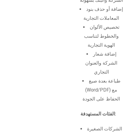
الشركة والبنك بسهولة
إضافة أو حذف بنود
المعاملات التجارية
تخصيص الألوان
والخطوط لتناسب
الهوية التجارية
إضافة شعار
الشركة والعنوان
التجاري
طباعة بعدة صيغ
(Word/PDF) مع
الحفاظ على الجودة
الفئات المستهدفة:
الشركات الصغيرة