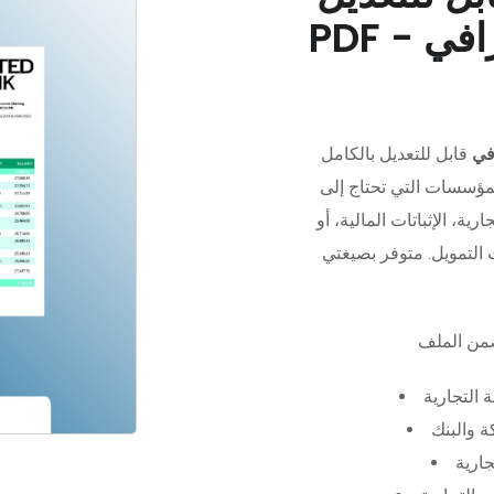
في
قابل للتعديل بالكامل
مؤسسات التي تحتاج إلى
رية، الإثباتات المالية، أو
 التجارية
 والبنك
جارية