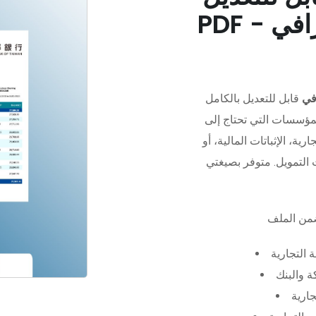
في
قابل للتعديل بالكامل
مؤسسات التي تحتاج إلى
رية، الإثباتات المالية، أو
 التجارية
 والبنك
جارية