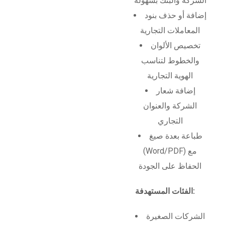
الشركة والبنك بسهولة
إضافة أو حذف بنود
المعاملات التجارية
تخصيص الألوان
والخطوط لتناسب
الهوية التجارية
إضافة شعار
الشركة والعنوان
التجاري
طباعة بعدة صيغ
(Word/PDF) مع
الحفاظ على الجودة
الفئات المستهدفة:
الشركات الصغيرة