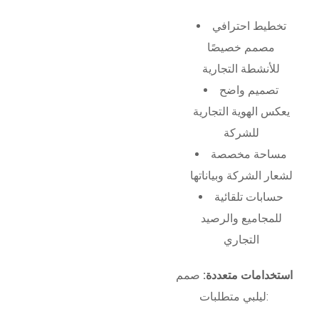
تخطيط احترافي
مصمم خصيصًا
للأنشطة التجارية
تصميم واضح
يعكس الهوية التجارية
للشركة
مساحة مخصصة
لشعار الشركة وبياناتها
حسابات تلقائية
للمجاميع والرصيد
التجاري
استخدامات متعددة:
صمم
ليلبي متطلبات: