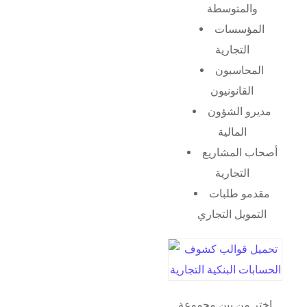
والمتوسطة
المؤسسات
التجارية
المحاسبون
القانونيون
مديرو الشؤون
المالية
أصحاب المشاريع
التجارية
مقدمو طلبات
التمويل التجاري
اختر من بين مجموعة