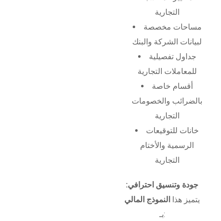
التجارية
مساحات مخصصة
لبيانات الشركة والبنك
جداول تفصيلية
للمعاملات التجارية
أقسام خاصة
بالضرائب والخصومات
التجارية
خانات للتوقيعات
الرسمية والأختام
التجارية
جودة وتنسيق احترافي:
يتميز هذا
النموذج المالي
بـ: