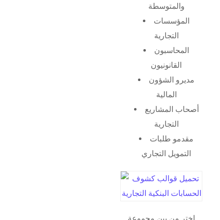
والمتوسطة
المؤسسات
التجارية
المحاسبون
القانونيون
مديرو الشؤون
المالية
أصحاب المشاريع
التجارية
مقدمو طلبات
التمويل التجاري
اختر من بين مجموعة