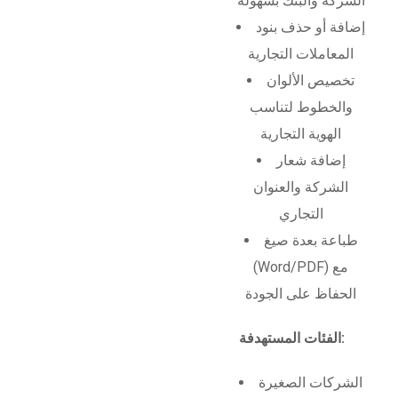
الشركة والبنك بسهولة
إضافة أو حذف بنود
المعاملات التجارية
تخصيص الألوان
والخطوط لتناسب
الهوية التجارية
إضافة شعار
الشركة والعنوان
التجاري
طباعة بعدة صيغ
(Word/PDF) مع
الحفاظ على الجودة
الفئات المستهدفة:
الشركات الصغيرة