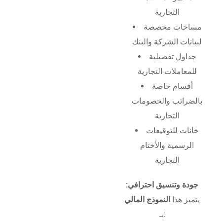
التجارية
مساحات مخصصة
لبيانات الشركة والبنك
جداول تفصيلية
للمعاملات التجارية
أقسام خاصة
بالضرائب والخصومات
التجارية
خانات للتوقيعات
الرسمية والأختام
التجارية
جودة وتنسيق احترافي:
يتميز هذا
النموذج المالي
بـ: