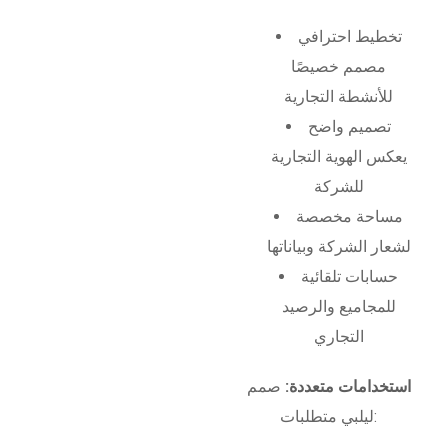
تخطيط احترافي
مصمم خصيصًا
للأنشطة التجارية
تصميم واضح
يعكس الهوية التجارية
للشركة
مساحة مخصصة
لشعار الشركة وبياناتها
حسابات تلقائية
للمجاميع والرصيد
التجاري
استخدامات متعددة:
صمم
ليلبي متطلبات: