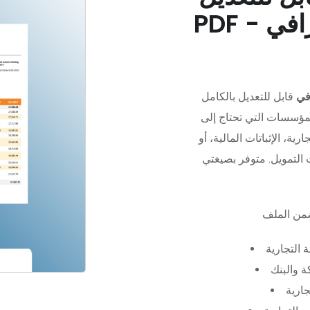
في
قابل للتعديل بالكامل
مؤسسات التي تحتاج إلى
رية، الإثباتات المالية، أو
 التجارية
 والبنك
جارية