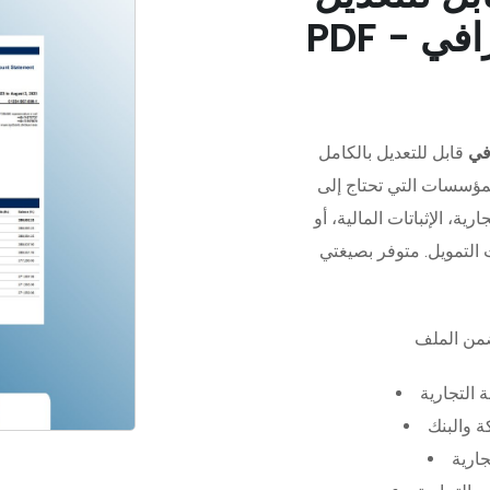
في
قابل للتعديل بالكامل
مؤسسات التي تحتاج إلى
رية، الإثباتات المالية، أو
 التجارية
 والبنك
جارية