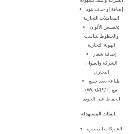
الشركة والبنك بسهولة
إضافة أو حذف بنود
المعاملات التجارية
تخصيص الألوان
والخطوط لتناسب
الهوية التجارية
إضافة شعار
الشركة والعنوان
التجاري
طباعة بعدة صيغ
(Word/PDF) مع
الحفاظ على الجودة
الفئات المستهدفة:
الشركات الصغيرة