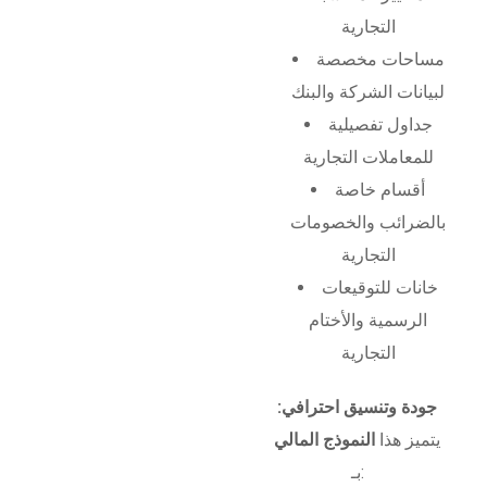
التجارية
مساحات مخصصة
لبيانات الشركة والبنك
جداول تفصيلية
للمعاملات التجارية
أقسام خاصة
بالضرائب والخصومات
التجارية
خانات للتوقيعات
الرسمية والأختام
التجارية
جودة وتنسيق احترافي:
يتميز هذا
النموذج المالي
بـ: