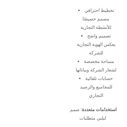
تخطيط احترافي
مصمم خصيصًا
للأنشطة التجارية
تصميم واضح
يعكس الهوية التجارية
للشركة
مساحة مخصصة
لشعار الشركة وبياناتها
حسابات تلقائية
للمجاميع والرصيد
التجاري
استخدامات متعددة:
صمم
ليلبي متطلبات: