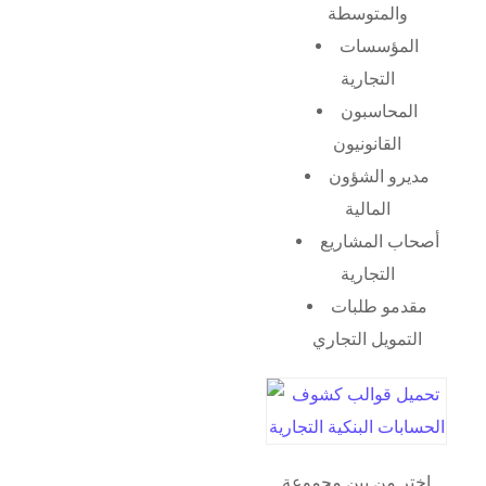
والمتوسطة
المؤسسات
التجارية
المحاسبون
القانونيون
مديرو الشؤون
المالية
أصحاب المشاريع
التجارية
مقدمو طلبات
التمويل التجاري
اختر من بين مجموعة