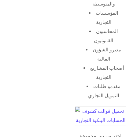
والمتوسطة
المؤسسات
التجارية
المحاسبون
القانونيون
مديرو الشؤون
المالية
أصحاب المشاريع
التجارية
مقدمو طلبات
التمويل التجاري
اختر من بين مجموعة