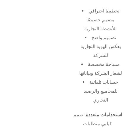
تخطيط احترافي
مصمم خصيصًا
للأنشطة التجارية
تصميم واضح
يعكس الهوية التجارية
للشركة
مساحة مخصصة
لشعار الشركة وبياناتها
حسابات تلقائية
للمجاميع والرصيد
التجاري
استخدامات متعددة:
صمم
ليلبي متطلبات: