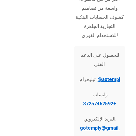
واسعة من تصاميم
كشوف الحسابات البنكية
التجارية الجاهزة
للاستخدام الفوري!
للحصول على الدعم
الفني:
@axtempl
تيليجرام:
واتساب:
+37257462592
البريد الإلكتروني:
gotemply@gmail.