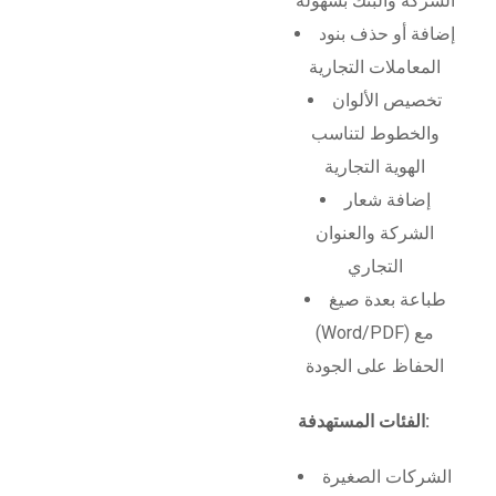
الشركة والبنك بسهولة
إضافة أو حذف بنود
المعاملات التجارية
تخصيص الألوان
والخطوط لتناسب
الهوية التجارية
إضافة شعار
الشركة والعنوان
التجاري
طباعة بعدة صيغ
(Word/PDF) مع
الحفاظ على الجودة
الفئات المستهدفة:
الشركات الصغيرة