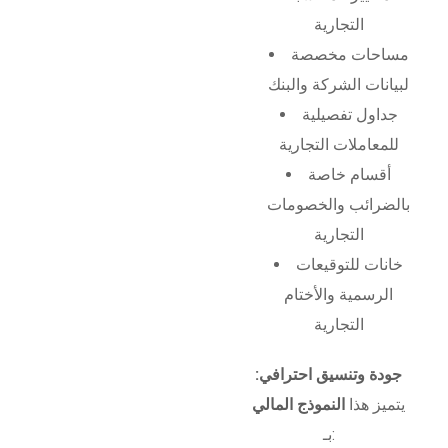
التجارية
مساحات مخصصة
لبيانات الشركة والبنك
جداول تفصيلية
للمعاملات التجارية
أقسام خاصة
بالضرائب والخصومات
التجارية
خانات للتوقيعات
الرسمية والأختام
التجارية
جودة وتنسيق احترافي:
يتميز هذا
النموذج المالي
بـ: