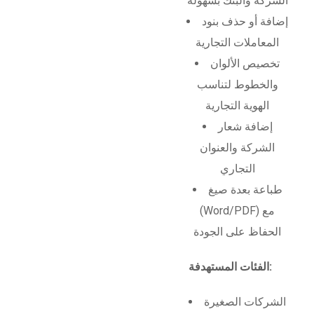
الشركة والبنك بسهولة
إضافة أو حذف بنود
المعاملات التجارية
تخصيص الألوان
والخطوط لتناسب
الهوية التجارية
إضافة شعار
الشركة والعنوان
التجاري
طباعة بعدة صيغ
(Word/PDF) مع
الحفاظ على الجودة
الفئات المستهدفة:
الشركات الصغيرة