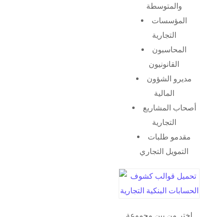
والمتوسطة
المؤسسات
التجارية
المحاسبون
القانونيون
مديرو الشؤون
المالية
أصحاب المشاريع
التجارية
مقدمو طلبات
التمويل التجاري
اختر من بين مجموعة