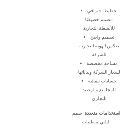
تخطيط احترافي
مصمم خصيصًا
للأنشطة التجارية
تصميم واضح
يعكس الهوية التجارية
للشركة
مساحة مخصصة
لشعار الشركة وبياناتها
حسابات تلقائية
للمجاميع والرصيد
التجاري
استخدامات متعددة:
صمم
ليلبي متطلبات: