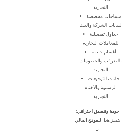
التجارية
مساحات مخصصة
لبيانات الشركة والبنك
جداول تفصيلية
للمعاملات التجارية
أقسام خاصة
بالضرائب والخصومات
التجارية
خانات للتوقيعات
الرسمية والأختام
التجارية
جودة وتنسيق احترافي:
يتميز هذا
النموذج المالي
بـ: