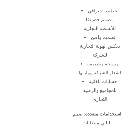
تخطيط احترافي
مصمم خصيصًا
للأنشطة التجارية
تصميم واضح
يعكس الهوية التجارية
للشركة
مساحة مخصصة
لشعار الشركة وبياناتها
حسابات تلقائية
للمجاميع والرصيد
التجاري
استخدامات متعددة:
صمم
ليلبي متطلبات: