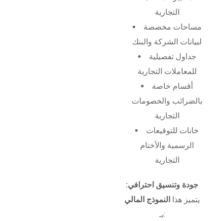
التجارية
مساحات مخصصة
لبيانات الشركة والبنك
جداول تفصيلية
للمعاملات التجارية
أقسام خاصة
بالضرائب والخصومات
التجارية
خانات للتوقيعات
الرسمية والأختام
التجارية
جودة وتنسيق احترافي:
يتميز هذا
النموذج المالي
بـ: