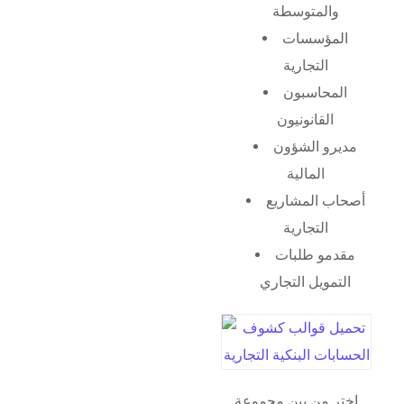
والمتوسطة
المؤسسات
التجارية
المحاسبون
القانونيون
مديرو الشؤون
المالية
أصحاب المشاريع
التجارية
مقدمو طلبات
التمويل التجاري
اختر من بين مجموعة