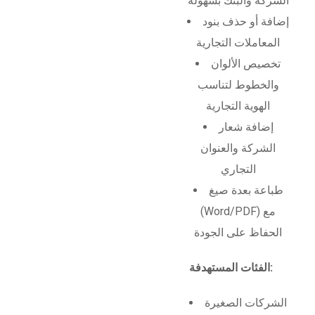
الشركة والبنك بسهولة
إضافة أو حذف بنود
المعاملات التجارية
تخصيص الألوان
والخطوط لتناسب
الهوية التجارية
إضافة شعار
الشركة والعنوان
التجاري
طباعة بعدة صيغ
(Word/PDF) مع
الحفاظ على الجودة
الفئات المستهدفة:
الشركات الصغيرة