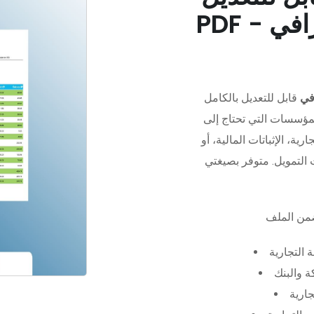
في
قابل للتعديل بالكامل
مؤسسات التي تحتاج إلى
رية، الإثباتات المالية، أو
 التجارية
 والبنك
جارية