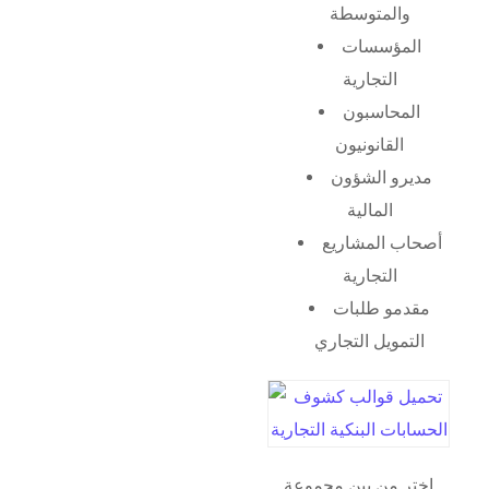
والمتوسطة
المؤسسات
التجارية
المحاسبون
القانونيون
مديرو الشؤون
المالية
أصحاب المشاريع
التجارية
مقدمو طلبات
التمويل التجاري
اختر من بين مجموعة