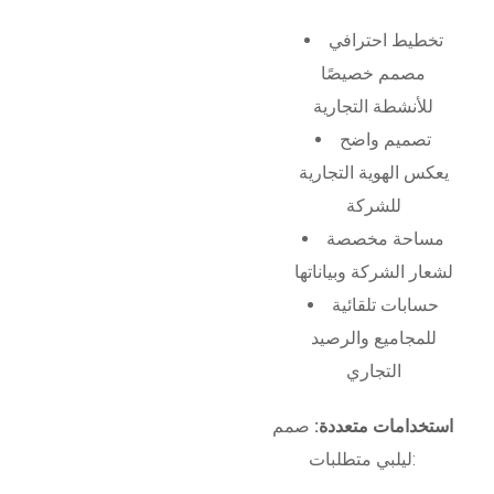
تخطيط احترافي
مصمم خصيصًا
للأنشطة التجارية
تصميم واضح
يعكس الهوية التجارية
للشركة
مساحة مخصصة
لشعار الشركة وبياناتها
حسابات تلقائية
للمجاميع والرصيد
التجاري
استخدامات متعددة:
صمم
ليلبي متطلبات: