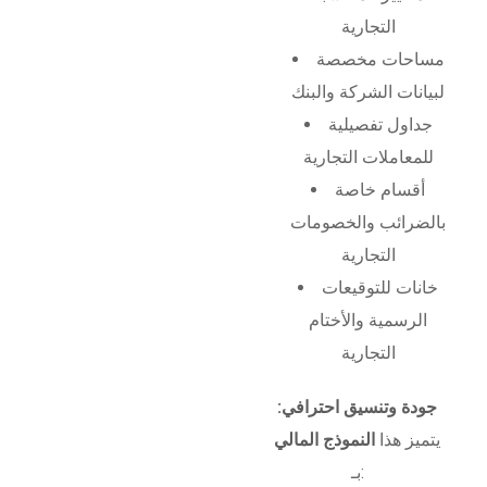
التجارية
مساحات مخصصة
لبيانات الشركة والبنك
جداول تفصيلية
للمعاملات التجارية
أقسام خاصة
بالضرائب والخصومات
التجارية
خانات للتوقيعات
الرسمية والأختام
التجارية
جودة وتنسيق احترافي:
يتميز هذا
النموذج المالي
بـ: