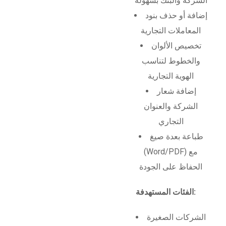
الشركة والبنك بسهولة
إضافة أو حذف بنود
المعاملات التجارية
تخصيص الألوان
والخطوط لتناسب
الهوية التجارية
إضافة شعار
الشركة والعنوان
التجاري
طباعة بعدة صيغ
(Word/PDF) مع
الحفاظ على الجودة
الفئات المستهدفة:
الشركات الصغيرة