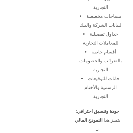
التجارية
مساحات مخصصة
لبيانات الشركة والبنك
جداول تفصيلية
للمعاملات التجارية
أقسام خاصة
بالضرائب والخصومات
التجارية
خانات للتوقيعات
الرسمية والأختام
التجارية
جودة وتنسيق احترافي:
يتميز هذا
النموذج المالي
بـ: