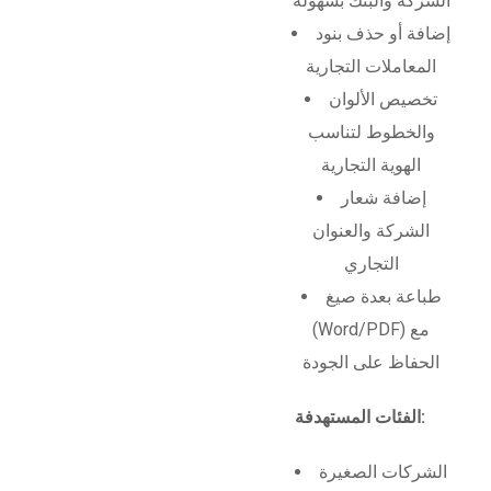
الشركة والبنك بسهولة
إضافة أو حذف بنود
المعاملات التجارية
تخصيص الألوان
والخطوط لتناسب
الهوية التجارية
إضافة شعار
الشركة والعنوان
التجاري
طباعة بعدة صيغ
(Word/PDF) مع
الحفاظ على الجودة
الفئات المستهدفة:
الشركات الصغيرة