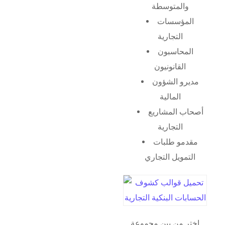
والمتوسطة
المؤسسات
التجارية
المحاسبون
القانونيون
مديرو الشؤون
المالية
أصحاب المشاريع
التجارية
مقدمو طلبات
التمويل التجاري
اختر من بين مجموعة