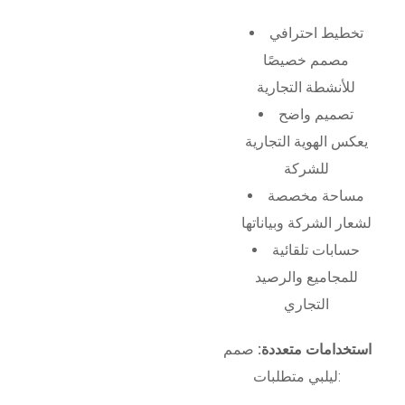
تخطيط احترافي
مصمم خصيصًا
للأنشطة التجارية
تصميم واضح
يعكس الهوية التجارية
للشركة
مساحة مخصصة
لشعار الشركة وبياناتها
حسابات تلقائية
للمجاميع والرصيد
التجاري
استخدامات متعددة:
صمم
ليلبي متطلبات: