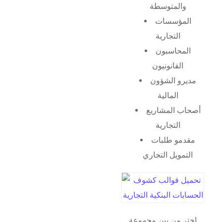
والمتوسطة
المؤسسات
التجارية
المحاسبون
القانونيون
مديرو الشؤون
المالية
أصحاب المشاريع
التجارية
مقدمو طلبات
التمويل التجاري
اختر من بين مجموعة