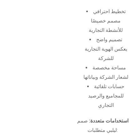
تخطيط احترافي
مصمم خصيصًا
للأنشطة التجارية
تصميم واضح
يعكس الهوية التجارية
للشركة
مساحة مخصصة
لشعار الشركة وبياناتها
حسابات تلقائية
للمجاميع والرصيد
التجاري
استخدامات متعددة:
صمم
ليلبي متطلبات: