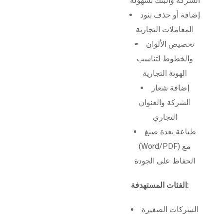
الشركة والبنك بسهولة
إضافة أو حذف بنود
المعاملات التجارية
تخصيص الألوان
والخطوط لتناسب
الهوية التجارية
إضافة شعار
الشركة والعنوان
التجاري
طباعة بعدة صيغ
(Word/PDF) مع
الحفاظ على الجودة
الفئات المستهدفة:
الشركات الصغيرة