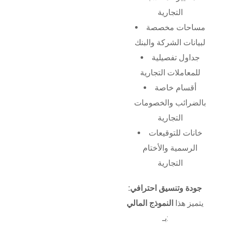
التجارية
مساحات مخصصة
لبيانات الشركة والبنك
جداول تفصيلية
للمعاملات التجارية
أقسام خاصة
بالضرائب والخصومات
التجارية
خانات للتوقيعات
الرسمية والأختام
التجارية
جودة وتنسيق احترافي:
يتميز هذا
النموذج المالي
بـ: