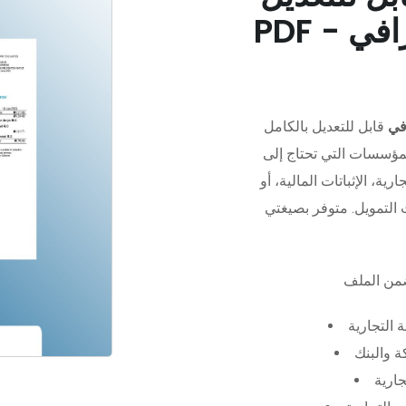
في
قابل للتعديل بالكامل
مؤسسات التي تحتاج إلى
رية، الإثباتات المالية، أو
 التجارية
 والبنك
جارية