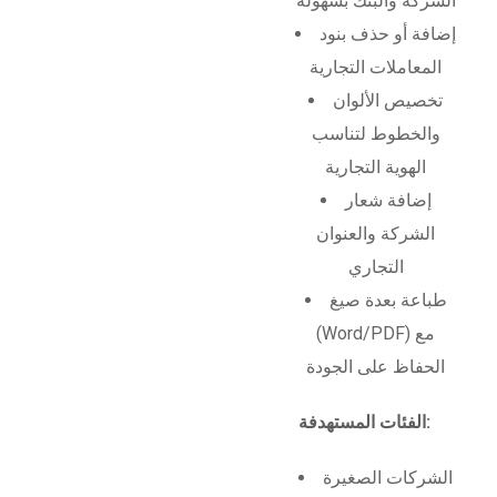
الشركة والبنك بسهولة
إضافة أو حذف بنود
المعاملات التجارية
تخصيص الألوان
والخطوط لتناسب
الهوية التجارية
إضافة شعار
الشركة والعنوان
التجاري
طباعة بعدة صيغ
(Word/PDF) مع
الحفاظ على الجودة
الفئات المستهدفة:
الشركات الصغيرة