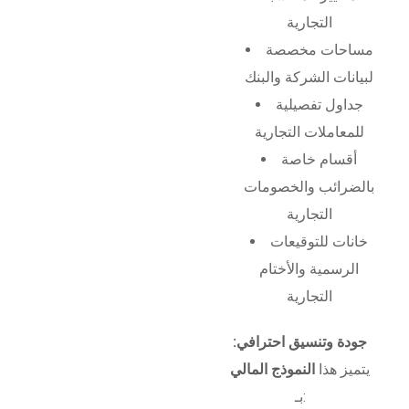
التجارية
مساحات مخصصة
لبيانات الشركة والبنك
جداول تفصيلية
للمعاملات التجارية
أقسام خاصة
بالضرائب والخصومات
التجارية
خانات للتوقيعات
الرسمية والأختام
التجارية
جودة وتنسيق احترافي:
يتميز هذا
النموذج المالي
بـ: