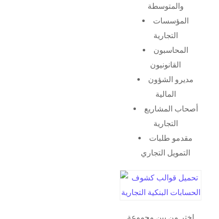
والمتوسطة
المؤسسات
التجارية
المحاسبون
القانونيون
مديرو الشؤون
المالية
أصحاب المشاريع
التجارية
مقدمو طلبات
التمويل التجاري
اختر من بين مجموعة