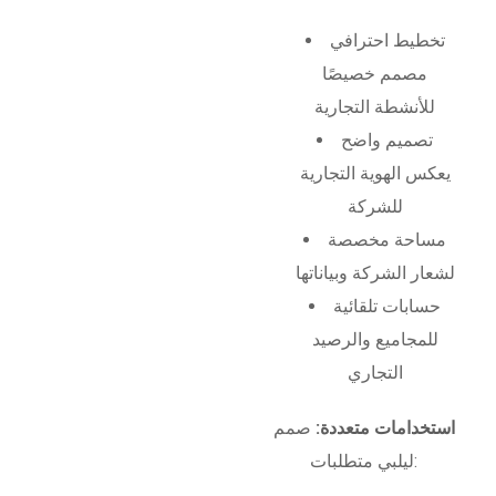
تخطيط احترافي
مصمم خصيصًا
للأنشطة التجارية
تصميم واضح
يعكس الهوية التجارية
للشركة
مساحة مخصصة
لشعار الشركة وبياناتها
حسابات تلقائية
للمجاميع والرصيد
التجاري
استخدامات متعددة:
صمم
ليلبي متطلبات: