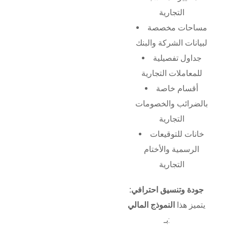
التجارية
مساحات مخصصة
لبيانات الشركة والبنك
جداول تفصيلية
للمعاملات التجارية
أقسام خاصة
بالضرائب والخصومات
التجارية
خانات للتوقيعات
الرسمية والأختام
التجارية
جودة وتنسيق احترافي:
يتميز هذا
النموذج المالي
بـ: