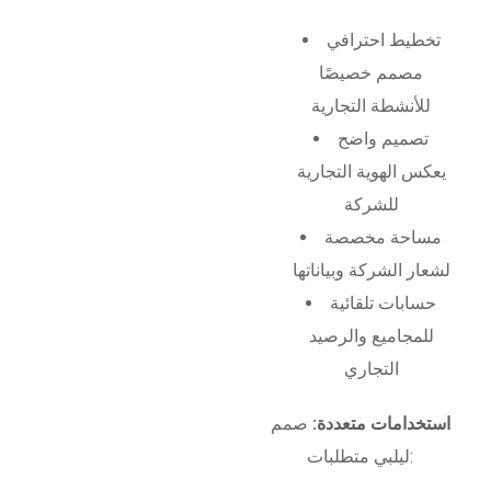
تخطيط احترافي
مصمم خصيصًا
للأنشطة التجارية
تصميم واضح
يعكس الهوية التجارية
للشركة
مساحة مخصصة
لشعار الشركة وبياناتها
حسابات تلقائية
للمجاميع والرصيد
التجاري
استخدامات متعددة:
صمم
ليلبي متطلبات: