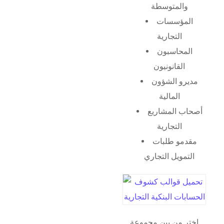
والمتوسطة
المؤسسات
التجارية
المحاسبون
القانونيون
مديرو الشؤون
المالية
أصحاب المشاريع
التجارية
مقدمو طلبات
التمويل التجاري
اختر من بين مجموعة