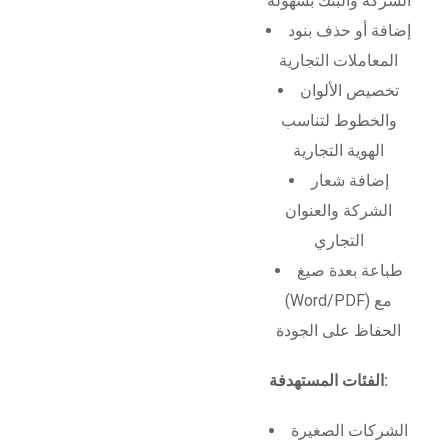
الشركة والبنك بسهولة
إضافة أو حذف بنود
المعاملات التجارية
تخصيص الألوان
والخطوط لتناسب
الهوية التجارية
إضافة شعار
الشركة والعنوان
التجاري
طباعة بعدة صيغ
(Word/PDF) مع
الحفاظ على الجودة
الفئات المستهدفة:
الشركات الصغيرة