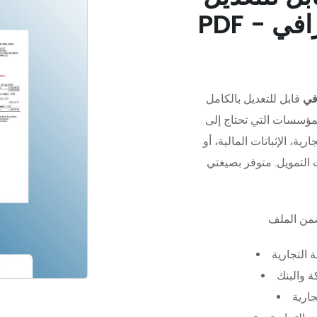
في
قابل للتعديل بالكامل
مؤسسات التي تحتاج إلى
رية، الإثباتات المالية، أو
 التجارية
 والبنك
جارية