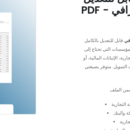
في
قابل للتعديل بالكامل
مؤسسات التي تحتاج إلى
رية، الإثباتات المالية، أو
 التجارية
 والبنك
جارية