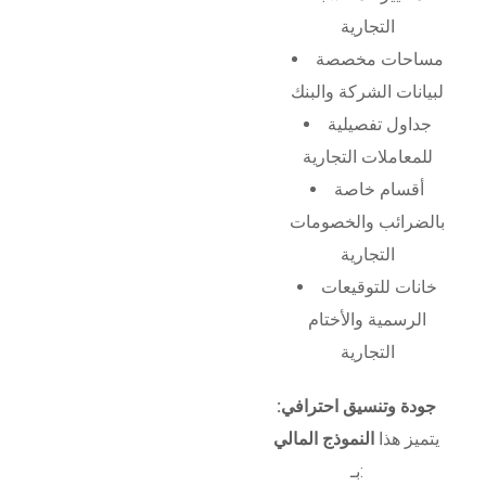
التجارية
مساحات مخصصة
لبيانات الشركة والبنك
جداول تفصيلية
للمعاملات التجارية
أقسام خاصة
بالضرائب والخصومات
التجارية
خانات للتوقيعات
الرسمية والأختام
التجارية
جودة وتنسيق احترافي:
يتميز هذا
النموذج المالي
بـ: