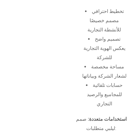
تخطيط احترافي
مصمم خصيصًا
للأنشطة التجارية
تصميم واضح
يعكس الهوية التجارية
للشركة
مساحة مخصصة
لشعار الشركة وبياناتها
حسابات تلقائية
للمجاميع والرصيد
التجاري
استخدامات متعددة:
صمم
ليلبي متطلبات: