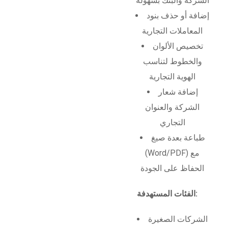
الشركة والبنك بسهولة
إضافة أو حذف بنود
المعاملات التجارية
تخصيص الألوان
والخطوط لتناسب
الهوية التجارية
إضافة شعار
الشركة والعنوان
التجاري
طباعة بعدة صيغ
(Word/PDF) مع
الحفاظ على الجودة
الفئات المستهدفة:
الشركات الصغيرة