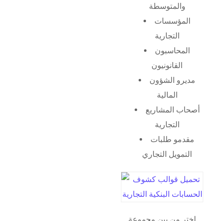
والمتوسطة
المؤسسات
التجارية
المحاسبون
القانونيون
مديرو الشؤون
المالية
أصحاب المشاريع
التجارية
مقدمو طلبات
التمويل التجاري
اختر من بين مجموعة