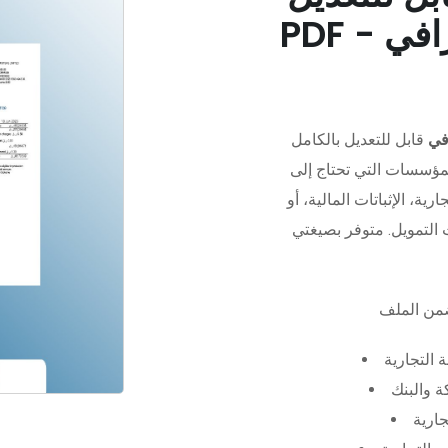
في
قابل للتعديل بالكامل
مؤسسات التي تحتاج إلى
رية، الإثباتات المالية، أو
 التجارية
 والبنك
جارية