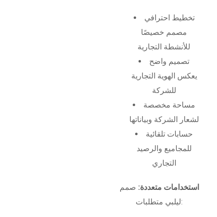
تخطيط احترافي
مصمم خصيصًا
للأنشطة التجارية
تصميم واضح
يعكس الهوية التجارية
للشركة
مساحة مخصصة
لشعار الشركة وبياناتها
حسابات تلقائية
للمجاميع والرصيد
التجاري
استخدامات متعددة:
صمم
ليلبي متطلبات: