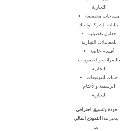
التجارية
مساحات مخصصة
لبيانات الشركة والبنك
جداول تفصيلية
للمعاملات التجارية
أقسام خاصة
بالضرائب والخصومات
التجارية
خانات للتوقيعات
الرسمية والأختام
التجارية
جودة وتنسيق احترافي:
يتميز هذا
النموذج المالي
بـ: