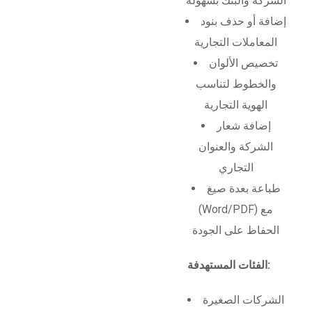
الشركة والبنك بسهولة
إضافة أو حذف بنود
المعاملات التجارية
تخصيص الألوان
والخطوط لتناسب
الهوية التجارية
إضافة شعار
الشركة والعنوان
التجاري
طباعة بعدة صيغ
(Word/PDF) مع
الحفاظ على الجودة
الفئات المستهدفة:
الشركات الصغيرة