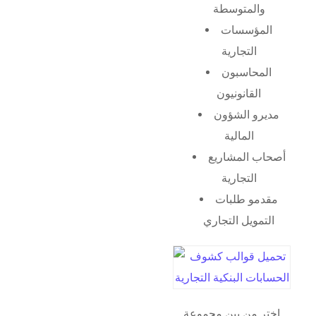
والمتوسطة
المؤسسات
التجارية
المحاسبون
القانونيون
مديرو الشؤون
المالية
أصحاب المشاريع
التجارية
مقدمو طلبات
التمويل التجاري
اختر من بين مجموعة