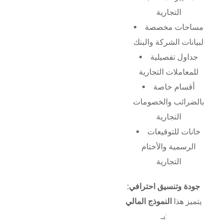
التجارية
مساحات مخصصة
لبيانات الشركة والبنك
جداول تفصيلية
للمعاملات التجارية
أقسام خاصة
بالضرائب والخصومات
التجارية
خانات للتوقيعات
الرسمية والأختام
التجارية
جودة وتنسيق احترافي:
يتميز هذا
النموذج المالي
بـ: