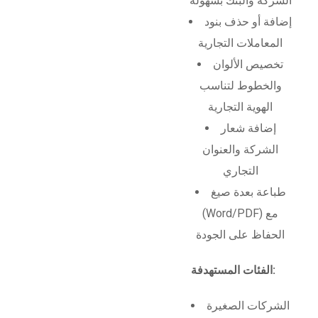
الشركة والبنك بسهولة
إضافة أو حذف بنود
المعاملات التجارية
تخصيص الألوان
والخطوط لتناسب
الهوية التجارية
إضافة شعار
الشركة والعنوان
التجاري
طباعة بعدة صيغ
(Word/PDF) مع
الحفاظ على الجودة
الفئات المستهدفة:
الشركات الصغيرة