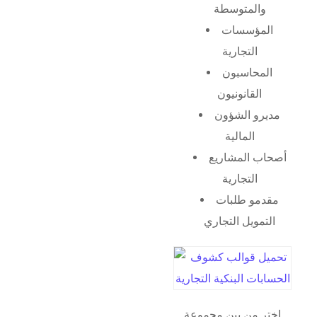
والمتوسطة
المؤسسات
التجارية
المحاسبون
القانونيون
مديرو الشؤون
المالية
أصحاب المشاريع
التجارية
مقدمو طلبات
التمويل التجاري
اختر من بين مجموعة