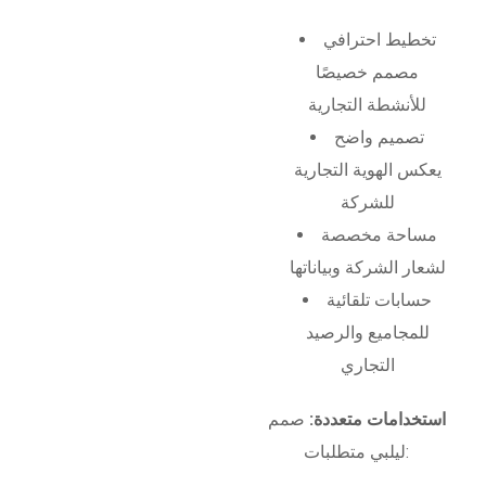
تخطيط احترافي
مصمم خصيصًا
للأنشطة التجارية
تصميم واضح
يعكس الهوية التجارية
للشركة
مساحة مخصصة
لشعار الشركة وبياناتها
حسابات تلقائية
للمجاميع والرصيد
التجاري
استخدامات متعددة:
صمم
ليلبي متطلبات: