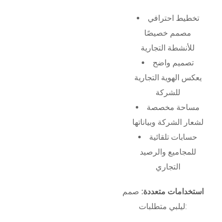
تخطيط احترافي
مصمم خصيصًا
للأنشطة التجارية
تصميم واضح
يعكس الهوية التجارية
للشركة
مساحة مخصصة
لشعار الشركة وبياناتها
حسابات تلقائية
للمجاميع والرصيد
التجاري
استخدامات متعددة:
صمم
ليلبي متطلبات: