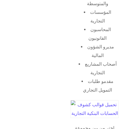
والمتوسطة
المؤسسات
التجارية
المحاسبون
القانونيون
مديرو الشؤون
المالية
أصحاب المشاريع
التجارية
مقدمو طلبات
التمويل التجاري
اختر من بين مجموعة