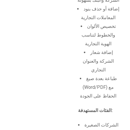
الشركة والبنك بسهولة
إضافة أو حذف بنود
المعاملات التجارية
تخصيص الألوان
والخطوط لتناسب
الهوية التجارية
إضافة شعار
الشركة والعنوان
التجاري
طباعة بعدة صيغ
(Word/PDF) مع
الحفاظ على الجودة
الفئات المستهدفة:
الشركات الصغيرة