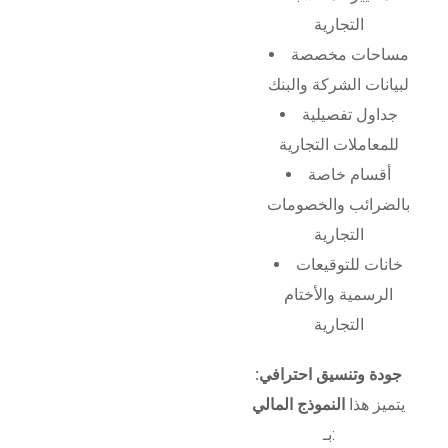
التجارية
مساحات مخصصة
لبيانات الشركة والبنك
جداول تفصيلية
للمعاملات التجارية
أقسام خاصة
بالضرائب والخصومات
التجارية
خانات للتوقيعات
الرسمية والأختام
التجارية
جودة وتنسيق احترافي:
يتميز هذا
النموذج المالي
بـ: